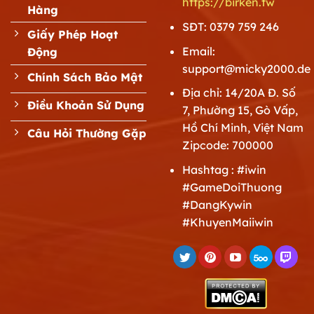
https://birken.tw
Hàng
SĐT: 0379 759 246
Giấy Phép Hoạt
Email:
Động
support@micky2000.de
Chính Sách Bảo Mật
Địa chỉ: 14/20A Đ. Số
Điều Khoản Sử Dụng
7, Phường 15, Gò Vấp,
Hồ Chí Minh, Việt Nam
Câu Hỏi Thường Gặp
Zipcode: 700000
Hashtag : #iwin
#GameDoiThuong
#DangKywin
#KhuyenMaiiwin